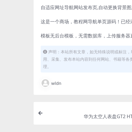
自适应网址导航网站发布页
,
自动更换背景图
这是一个商场，教程网导航单页源码！已经
模板无后台模板，无需数据库，上传服务器
声明：本站所有文章，如无特殊说明或标注，
用、采集、发布本站内容到任何网站、书籍等各
理。
wldn
华为太空人表盘GT2 H