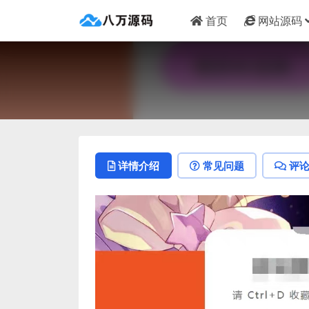
首页
网站源码
详情介绍
常见问题
评