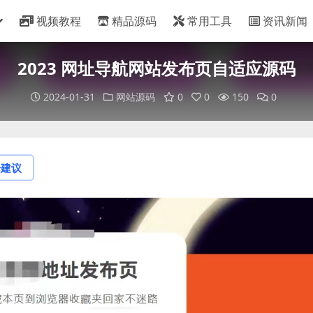
视频教程
精品源码
常用工具
资讯新闻
2023 网址导航网站发布页自适应源码
2024-01-31
网站源码
0
0
150
0
论建议