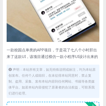
一款校园点单类的APP项目，于是花了七八个小时肝出
来了这款UI，该项目通过模仿一款小程序UI设计出来的
声明：本站所有文章，如无特殊说明或标注，均为本站原
创发布。任何个人或组织，在未征得本站同意时，禁止复
制、盗用、采集、发布本站内容到任何网站、书籍等各类媒
体平台。如若本站内容侵犯了原著者的合法权益，可联系我
们进行处理。