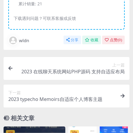
累计销量:
21
下载遇到问题？可联系客服或反馈
wldn
分享
收藏
点赞(
0
)
上一篇
2023 在线聊天系统网站PHP源码 支持自适应布局
下一篇
2023 typecho Memoirs自适应个人博客主题
相关文章
VIP
VIP