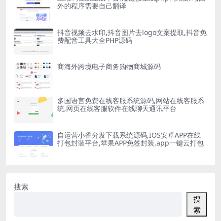
外的程序需要自己翻译
抖音视频去水印,抖音图片去logo文案提取,抖音免
费配音工具大全PHP源码
商海外跨境电子商务购物商城源码
多国语言免费在线客服系统源码,网站在线客服系
统,网页在线客服软件在线聊天通讯平台
自运营小雀分发下载系统源码,IOS安卓APP在线
打包封装平台,苹果APP免签封装,app一键云打包
搜索
搜
索