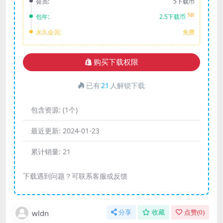
会员:
5下载币
5折
包年:
2.5下载币
永久会员:
免费
购买下载权限
已有
21
人解锁下载
包含资源:
(1个)
最近更新:
2024-01-23
累计销量:
21
下载遇到问题？可联系客服或反馈
wldn
分享
收藏
点赞(
0
)