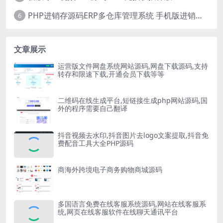
PHP进销存源码ERP多仓库管理系统 手机版进销存 php网络版进销存小程序
6
文章展示
运营版文件网盘系统网站源码,网盘下载源码,支持
转存和限速下载,开通会员下载等等
二维码在线生成平台,短链接生成php网站源码,国
外的程序需要自己翻译
抖音视频去水印,抖音图片去logo文案提取,抖音免
费配音工具大全PHP源码
商海外跨境电子商务购物商城源码
多国语言免费在线客服系统源码,网站在线客服系
统,网页在线客服软件在线聊天通讯平台