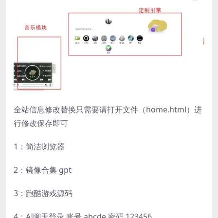
全站信息修改替换只需要请打开文件（home.html）进
行修改保存即可
1：简洁浏览器
2：镜像合集 gpt
3：跑酷游戏源码
4：AI聊天登录 账号 abcde 密码 123456