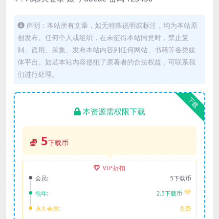
声明：本站所有文章，如无特殊说明或标注，均为本站原
创发布。任何个人或组织，在未征得本站同意时，禁止复
制、盗用、采集、发布本站内容到任何网站、书籍等各类媒
体平台。如若本站内容侵犯了原著者的合法权益，可联系我
们进行处理。
下载
本资源需权限下载
5
下载币
VIP折扣
会员:
5下载币
5折
包年:
2.5下载币
永久会员:
免费