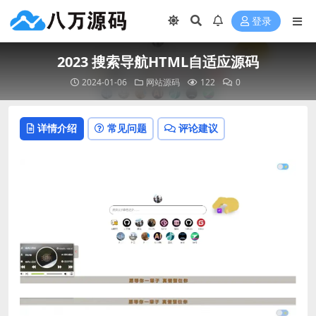
登录
2023 搜索导航HTML自适应源码
2024-01-06
网站源码
122
0
详情介绍
常见问题
评论建议