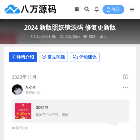
登录
2024 新版照妖镜源码 修复更新版
2024-01-06
网站源码
802
0
详情介绍
常见问题
评论建议