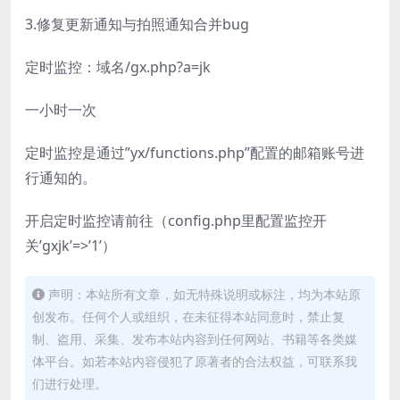
3.修复更新通知与拍照通知合并bug
定时监控：域名/gx.php?a=jk
一小时一次
定时监控是通过”yx/functions.php”配置的邮箱账号进
行通知的。
开启定时监控请前往（config.php里配置监控开
关’gxjk’=>’1’）
声明：本站所有文章，如无特殊说明或标注，均为本站原
创发布。任何个人或组织，在未征得本站同意时，禁止复
制、盗用、采集、发布本站内容到任何网站、书籍等各类媒
体平台。如若本站内容侵犯了原著者的合法权益，可联系我
们进行处理。