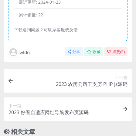
最近更新:
2024-01-23
累计销量:
22
下载遇到问题？可联系客服或反馈
wldn
分享
收藏
点赞(
0
)
上一篇
2023 农历公历干支历 PHP js源码
下一篇
2023 好看自适应网址导航发布页源码
相关文章