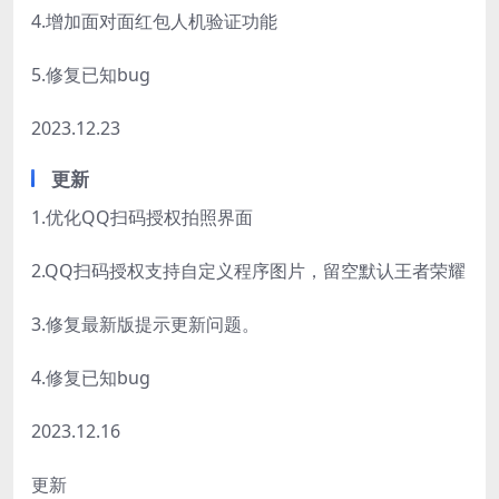
4.增加面对面红包人机验证功能
5.修复已知bug
2023.12.23
更新
1.优化QQ扫码授权拍照界面
2.QQ扫码授权支持自定义程序图片，留空默认王者荣耀
3.修复最新版提示更新问题。
4.修复已知bug
2023.12.16
更新