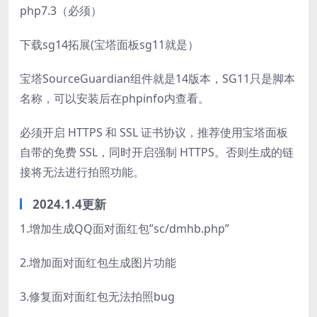
php7.3（必须）
下载sg14拓展(宝塔面板sg11就是）
宝塔SourceGuardian组件就是14版本，SG11只是脚本
名称，可以安装后在phpinfo内查看。
必须开启 HTTPS 和 SSL 证书协议，推荐使用宝塔面板
自带的免费 SSL，同时开启强制 HTTPS。否则生成的链
接将无法进行拍照功能。
2024.1.4更新
1.增加生成QQ面对面红包”sc/dmhb.php”
2.增加面对面红包生成图片功能
3.修复面对面红包无法拍照bug