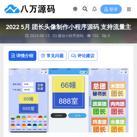
登录
2022 5月 团长头像制作小程序源码 支持流量主
2023-06-13
微信小程序源码
102
0
详情介绍
常见问题
评论建议