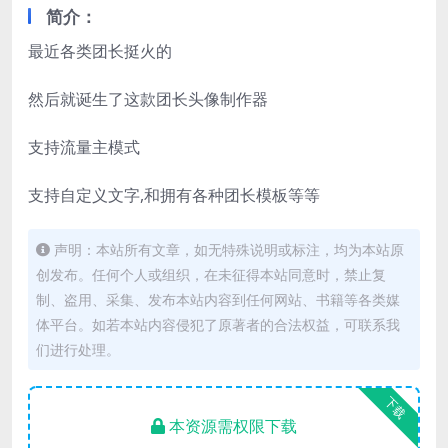
简介：
最近各类团长挺火的
然后就诞生了这款团长头像制作器
支持流量主模式
支持自定义文字,和拥有各种团长模板等等
声明：本站所有文章，如无特殊说明或标注，均为本站原
创发布。任何个人或组织，在未征得本站同意时，禁止复
制、盗用、采集、发布本站内容到任何网站、书籍等各类媒
体平台。如若本站内容侵犯了原著者的合法权益，可联系我
们进行处理。
下载
本资源需权限下载