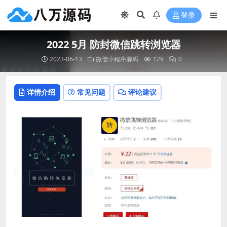
登录
2022 5月 防封微信跳转浏览器
2023-06-13
微信小程序源码
129
0
详情介绍
常见问题
评论建议