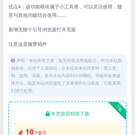
优点4：该功能模块属于小工具类，可以灵活使用，随
意与其他功能结合使用…….
新增无限个引导浏览器打开页面
注意这是微擎插件
声明：本站所有文章，如无特殊说明或标注，均为本站原
创发布。任何个人或组织，在未征得本站同意时，禁止复
制、盗用、采集、发布本站内容到任何网站、书籍等各类媒
体平台。如若本站内容侵犯了原著者的合法权益，可联系我
们进行处理。
下载
本资源需权限下载
10
下载币