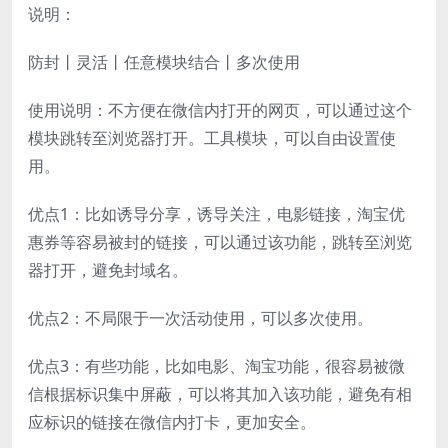
说明：
防封丨灵活丨任意模块结合丨多次使用
使用说明：不方便在微信内打开的网页，可以通过这个
模块跳转至浏览器打开。工具模块，可以自由设置使
用。
优点1：比如诱导分享，诱导关注，电影链接，淘宝优
惠券等容易被封的链接，可以通过该功能，跳转至浏览
器打开，避免封域名。
优点2：不局限于一次活动使用，可以多次使用。
优点3：有些功能，比如电影、淘宝功能，很容易被微
信根据标识集中屏蔽，可以将其加入该功能，避免有相
应标识的链接在微信内打卡，更加安全。