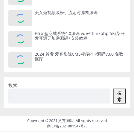
美女短视频吸粉引流定时弹窗源码
H5盲盒商城系统4.0源码 vue+thinkphp 5框架开
发开源无加密源码+安装教程
2024 首发 爱客影院CMS程序PHP源码V3.0 免数
据库
搜索
搜
索
Copyright © 2021
八万源码
- All rights reserved
琼ICP备2021001547号-3