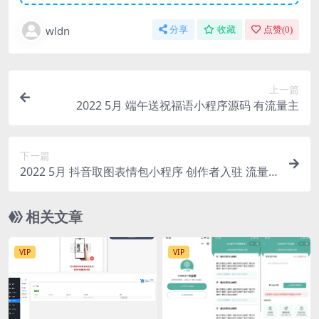
wldn
分享
收藏
点赞(
0
)
上一篇
2022 5月 端午送祝福语小程序源码 有流量主
下一篇
2022 5月 抖音取图表情包小程序 创作者入驻 流量
主
相关文章
VIP
VIP