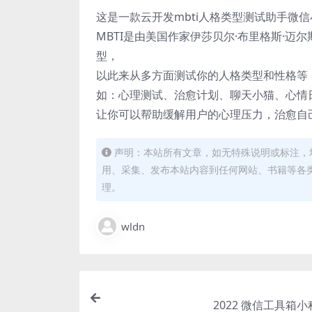
这是一款云开发mbti人格类型测试助手微
MBTI是由美国作家伊莎贝尔·布里格斯·迈
型，
以此来从多方面测试你的人格类型和性格等，
如：心理测试、治愈计划、聊天小猫、心情
让你可以帮助缓解用户的心理压力，治愈自
声明：本站所有文章，如无特殊说明或标注，
用、采集、发布本站内容到任何网站、书籍等各
理。
wldn
2022 微信工具箱