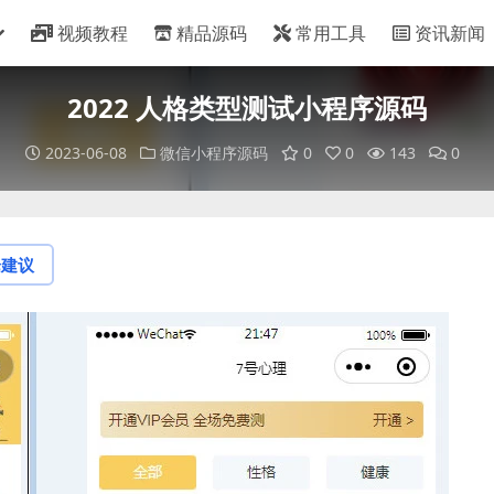
视频教程
精品源码
常用工具
资讯新闻
2022 人格类型测试小程序源码
2023-06-08
微信小程序源码
0
0
143
0
论建议