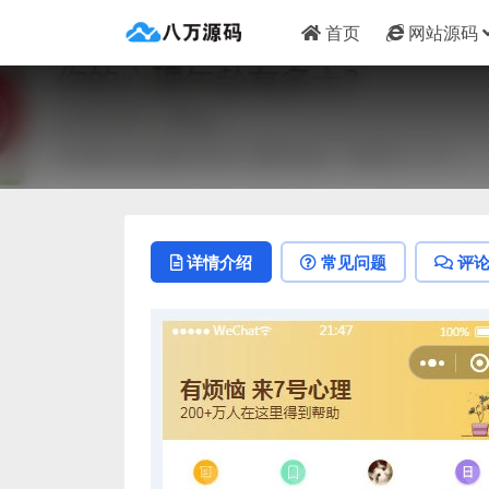
首页
网站源码
详情介绍
常见问题
评