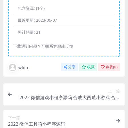
包含资源:
(1个)
最近更新:
2023-06-07
累计销量:
21
下载遇到问题？可联系客服或反馈
wldn
分享
收藏
点赞(
0
)
上一篇
2022 微信游戏小程序源码 合成大西瓜小游戏 合成
版 附流量主
下一篇
2022 微信工具箱小程序源码