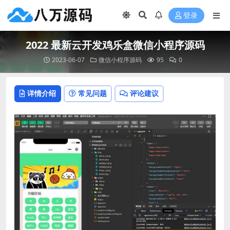
登录
2022 最新云开发鸡乐盒微信小程序源码
2023-06-07
微信小程序源码
95
0
详情介绍
常见问题
评论建议