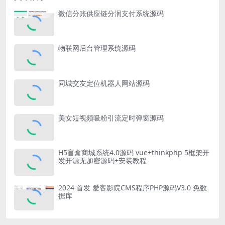
微信分账供应链分润支付系统源码
物联网后台管理系统源码
同城交友定位机器人网站源码
美女短视频吸粉引流定时弹窗源码
H5盲盒商城系统4.0源码 vue+thinkphp 5框架开
发开源无加密源码+安装教程
2024 首发 爱客影院CMS程序PHP源码V3.0 免数
据库