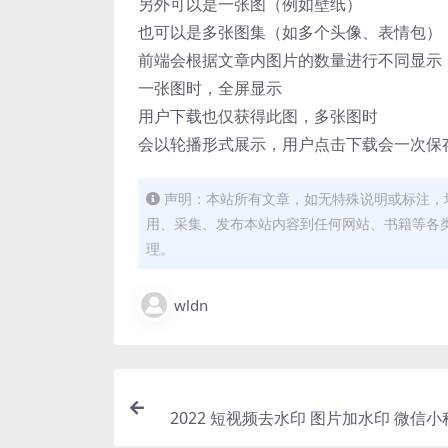
另外可以是一张图（例如壁纸）
也可以是多张图集（如多个头像、表情包）
前端会根据文章内图片的数量进行不同显示
一张图时，全屏显示
用户下载也仅获得此图，多张图时
会以轮播形式展示，用户点击下载会一次保
声明：本站所有文章，如无特殊说明或标注，
用、采集、发布本站内容到任何网站、书籍等各
理。
wldn
2022 短视频去水印 图片加水印 微信