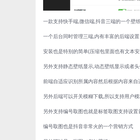
一款支持快手端,微信端,抖音三端的一个壁
一个后台同时管理三端,内有丰富的后端设置
安装也是特别的简单(压缩包里面也有文本安
另外支持静态壁纸显示,动态壁纸显示或者
前端自适应识别所属内容然后根据内容来自
另外后端可以开关模糊下载,所以支持用户
另外支持编号取图也就是标签取图支持设置
编号取图也是抖音非常火的一个营销方式