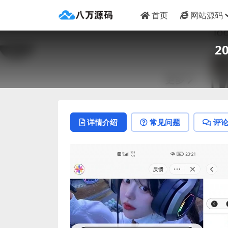
首页
网站源码
2
详情介绍
常见问题
评