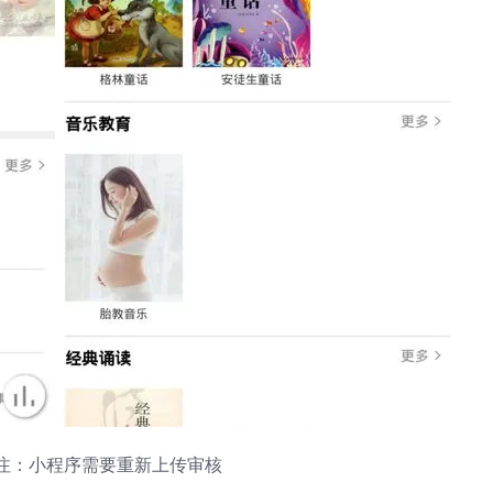
注：小程序需要重新上传审核