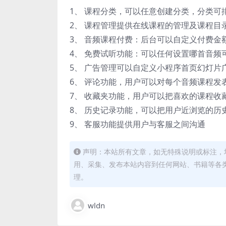
1、 课程分类，可以任意创建分类，分类可
2、 课程管理提供在线课程的管理及课程目
3、 音频课程付费：后台可以自定义付费金
4、 免费试听功能：可以任何设置哪首音频
5、 广告管理可以自定义小程序首页幻灯片
6、 评论功能，用户可以对每个音频课程发
7、 收藏夹功能，用户可以把喜欢的课程收
8、 历史记录功能，可以把用户近浏览的历
9、 客服功能提供用户与客服之间沟通
声明：本站所有文章，如无特殊说明或标注，
用、采集、发布本站内容到任何网站、书籍等各
理。
wldn