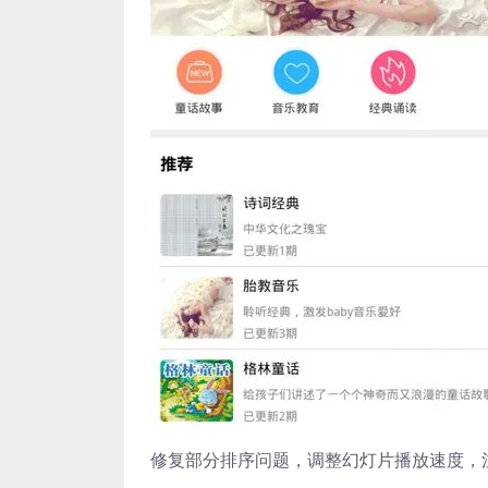
修复部分排序问题，调整幻灯片播放速度，