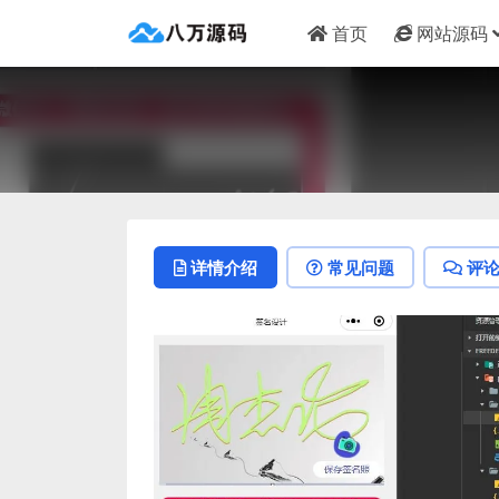
首页
网站源码
详情介绍
常见问题
评