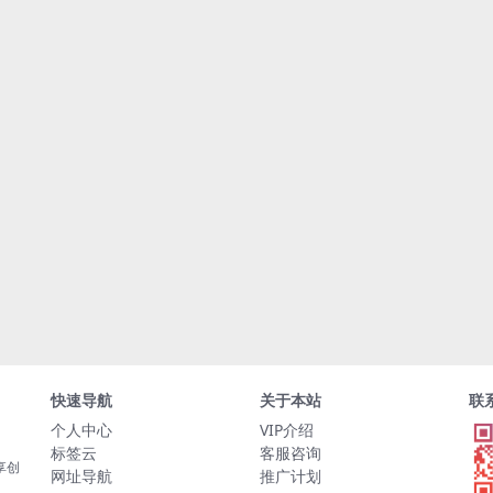
快速导航
关于本站
联
个人中心
VIP介绍
标签云
客服咨询
享创
网址导航
推广计划