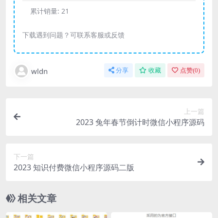
累计销量:
21
下载遇到问题？可联系客服或反馈
wldn
分享
收藏
点赞(
0
)
上一篇
2023 兔年春节倒计时微信小程序源码
下一篇
2023 知识付费微信小程序源码二版
相关文章