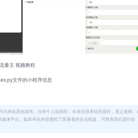
 带流量主 视频教程
x.py文件的小程序信息
均为本站原创发布。任何个人或组织，在未征得本站同意时，禁止复制、
类媒体平台。如若本站内容侵犯了原著者的合法权益，可联系我们进行处