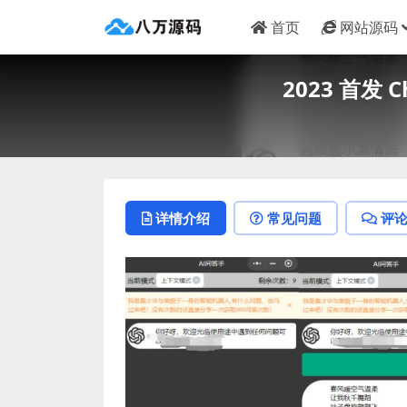
首页
网站源码
2023 首发
详情介绍
常见问题
评