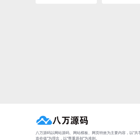
八万源码以网站源码、网站模板、网页特效为主要内容，以“共
造价值”为理念，以“尊重原创”为准则。