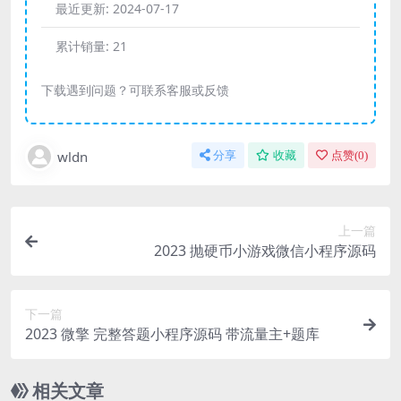
最近更新:
2024-07-17
累计销量:
21
下载遇到问题？可联系客服或反馈
wldn
分享
收藏
点赞(
0
)
上一篇
2023 抛硬币小游戏微信小程序源码
下一篇
2023 微擎 完整答题小程序源码 带流量主+题库
相关文章