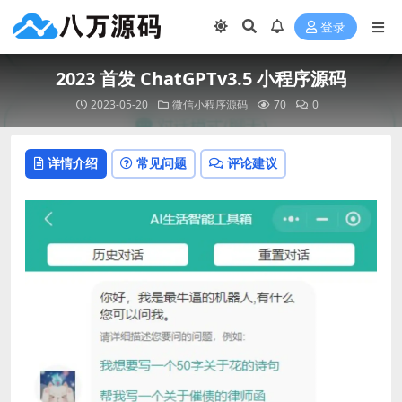
登录
2023 首发 ChatGPTv3.5 小程序源码
2023-05-20
微信小程序源码
70
0
详情介绍
常见问题
评论建议