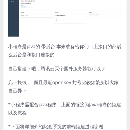
小程序是java的 带后台 本来准备给你们带上接口的然后
么后台是和接口连接的
自己搭建下吧，腾讯云买个国外服务器就可以了
几十块钱！ 而且最近openkey 封号比较频繁所以大家
自己弄下！
*小程序需配合java程序，上面的链接为Java程序的搭建
以及教程
*下面将详细介绍此套系统的前端搭建过程谢谢！