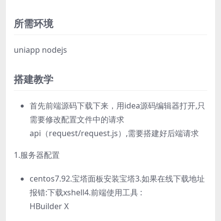
所需环境
uniapp nodejs
搭建教学
首先前端源码下载下来，用idea源码编辑器打开,只
需要修改配置文件中的请求
api（request/request.js）,需要搭建好后端请求
1.服务器配置
centos7.92.宝塔面板安装宝塔3.如果在线下载地址
报错:下载xshell4.前端使用工具 :
HBuilder X