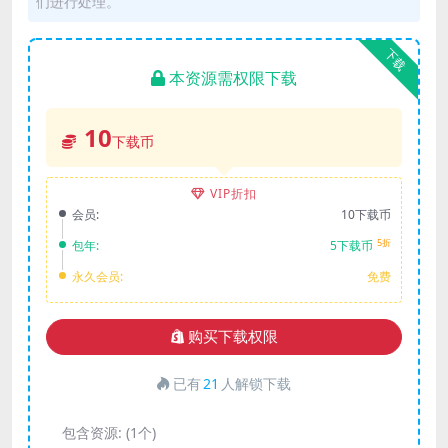
们进行处理。
下载
本资源需权限下载
10
下载币
VIP折扣
会员:
10下载币
5折
包年:
5下载币
永久会员:
免费
购买下载权限
已有
21
人解锁下载
包含资源:
(1个)