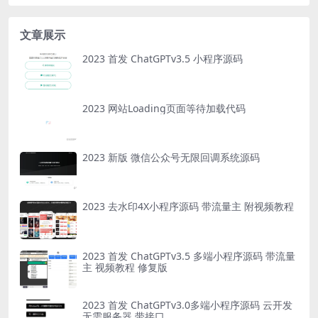
文章展示
2023 首发 ChatGPTv3.5 小程序源码
2023 网站Loading页面等待加载代码
2023 新版 微信公众号无限回调系统源码
2023 去水印4X小程序源码 带流量主 附视频教程
2023 首发 ChatGPTv3.5 多端小程序源码 带流量
主 视频教程 修复版
2023 首发 ChatGPTv3.0多端小程序源码 云开发
无需服务器 带接口