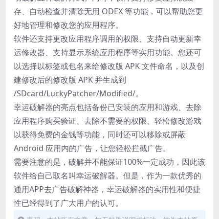
存、自动检查并清除无用 ODEX 等功能，可以帮助您更
好地管理和修改您的应用程序。
软件还支持更改应用程序调用的权限、支持自动更新幸
运修改器、支持显示系统应用程序等实用功能。您还可
以选择以标签或包名来给修改版 APK 文件命名，以及创
建修改后的修改版 APK 并生成到
/SDcard/LuckyPatcher/Modified/。
幸运破解器的亮点包括备份已安装的应用和游戏、去除
应用程序购买验证、去除不需要的权限、轻松修改游戏
以获得免费的金钱等功能，同时还可以移除或屏蔽
Android 应用内的广告，让您轻松拦截广告。
需要注意的是，破解并不能保证100%一定成功，因此该
软件给自己取名叫幸运破解器。但是，作为一款优秀的
通用APP去广告破解神器，幸运破解器的实用性和便捷
性已经得到了广大用户的认可。