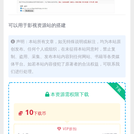
可以用于影视资源站的搭建
声明：本站所有文章，如无特殊说明或标注，均为本站原
创发布。任何个人或组织，在未征得本站同意时，禁止复
制、盗用、采集、发布本站内容到任何网站、书籍等各类媒
体平台。如若本站内容侵犯了原著者的合法权益，可联系我
们进行处理。
下载
本资源需权限下载
10
下载币
VIP折扣