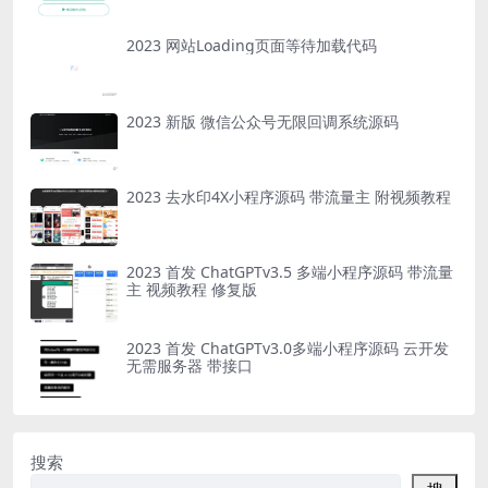
2023 网站Loading页面等待加载代码
2023 新版 微信公众号无限回调系统源码
2023 去水印4X小程序源码 带流量主 附视频教程
2023 首发 ChatGPTv3.5 多端小程序源码 带流量
主 视频教程 修复版
2023 首发 ChatGPTv3.0多端小程序源码 云开发
无需服务器 带接口
搜索