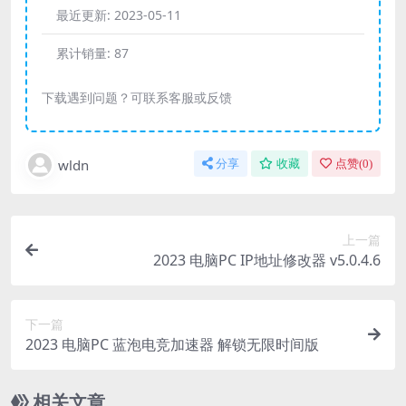
最近更新:
2023-05-11
累计销量:
87
下载遇到问题？可联系客服或反馈
wldn
分享
收藏
点赞(
0
)
上一篇
2023 电脑PC IP地址修改器 v5.0.4.6
下一篇
2023 电脑PC 蓝泡电竞加速器 解锁无限时间版
相关文章