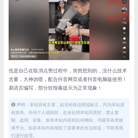
也是自己在取消点赞过程中，突然想到的，没什么技术
含量，大神勿喷，配合抖音网页或者抖音电脑版使用！
易语言编写，部分软报毒提示为正常现象！
声明：本站所有文章，如无特殊说明或标注，均为本站原
创发布。任何个人或组织，在未征得本站同意时，禁止复
制、盗用、采集、发布本站内容到任何网站、书籍等各类媒
体平台。如若本站内容侵犯了原著者的合法权益，可联系我
们进行处理。