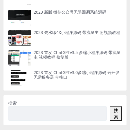
2023 新版 微信公众号无限回调系统源码
2023 去水印4X小程序源码 带流量主 附视频教程
2023 首发 ChatGPTv3.5 多端小程序源码 带流量
主 视频教程 修复版
2023 首发 ChatGPTv3.0多端小程序源码 云开发
无需服务器 带接口
搜索
搜
索