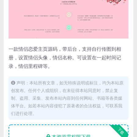
一款情侣恋爱主页源码，带后台，支持自行传图到相
册，设置情侣头像，情侣名称。可设置在一起时间记
录，情侣里程碑等。
声明：本站所有文章，如无特殊说明或标注，均为本站原
创发布。任何个人或组织，在未征得本站同意时，禁止复
制、盗用、采集、发布本站内容到任何网站、书籍等各类媒
体平台。如若本站内容侵犯了原著者的合法权益，可联系我
们进行处理。
下载
本资源需权限下载