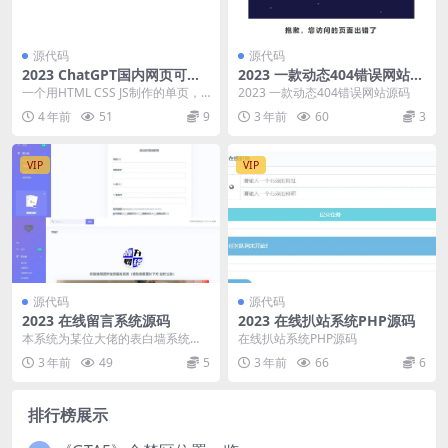
源代码
源代码
2023 ChatGPT国内网页可用
2023 一款动态404错误网站源
版
码
一个用HTML CSS JS制作的单页，
2023 一款动态404错误网站源码
主要对接ChatGPT接口，使用的前
4 年前
51
9
3 年前
60
3
提是...
VIP
VIP
源代码
源代码
2023 在线留言系统源码
2023 在线扒站系统PHP源码
本系统为某位大佬的表白墙系统二
在线扒站系统PHP源码
开，嘎嘎简单，仅做了很简单的改
3 年前
49
5
3 年前
66
6
变 改成了留言墙了
排行榜展示