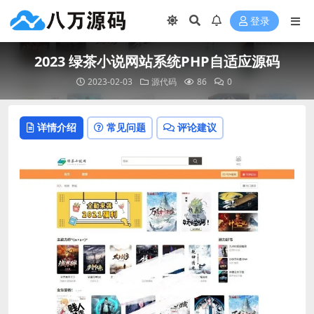
登录
2023 绿茶小说网站系统PHP自适应源码
2023-02-03
源代码
86
0
详情介绍
常见问题
评论建议