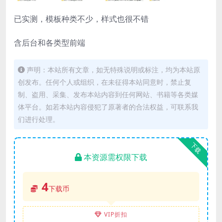
已实测，模板种类不少，样式也很不错
含后台和各类型前端
声明：本站所有文章，如无特殊说明或标注，均为本站原
创发布。任何个人或组织，在未征得本站同意时，禁止复
制、盗用、采集、发布本站内容到任何网站、书籍等各类媒
体平台。如若本站内容侵犯了原著者的合法权益，可联系我
们进行处理。
下载
本资源需权限下载
4
下载币
VIP折扣