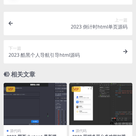
上一篇
2023 倒计时html单页源码
下一篇
2023 酷黑个人导航引导html源码
相关文章
VIP
VIP
源代码
源代码