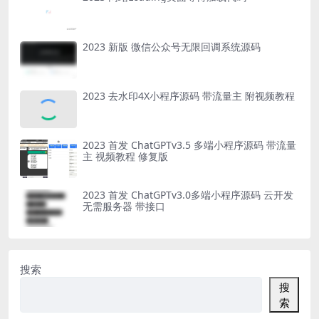
2023 新版 微信公众号无限回调系统源码
2023 去水印4X小程序源码 带流量主 附视频教程
2023 首发 ChatGPTv3.5 多端小程序源码 带流量
主 视频教程 修复版
2023 首发 ChatGPTv3.0多端小程序源码 云开发
无需服务器 带接口
搜索
搜
索