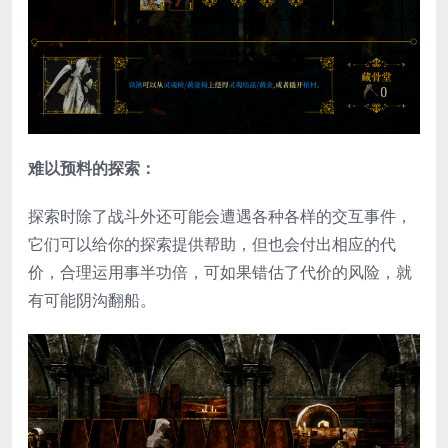
难以预料的探索：
探索时除了战斗外还可能会遭遇各种各样的交互事件，
它们可以给你的探索提供帮助，但也会付出相应的代
价，合理运用事半功倍，可如果错估了代价的风险，就
有可能阴沟翻船。