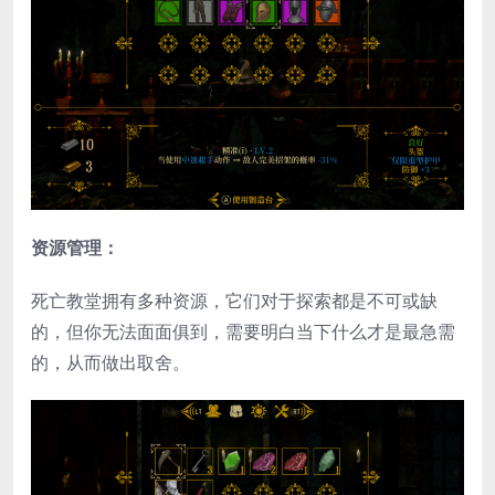
资源管理：
死亡教堂拥有多种资源，它们对于探索都是不可或缺
的，但你无法面面俱到，需要明白当下什么才是最急需
的，从而做出取舍。