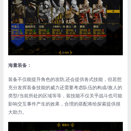
海量装备：
装备不仅能提升角色的攻防,还会提供各式技能，但若想
充分发挥装备技能的威力还需要考虑队伍的构成/敌人的
类型/当前所处的区域等等，装技能不仅关乎战斗也可能
影响交互事件产生的效果，合理的搭配将给探索提供很
大助力。