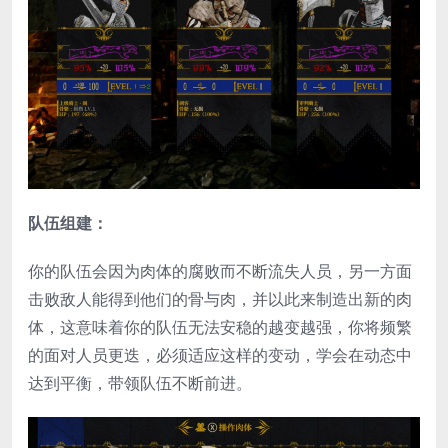
队伍组建：
你的队伍会因为肉体的腐败而不断流失人员，另一方面
击败敌人能得到他们的骨与肉，并以此来制造出新的肉
体，这意味着你的队伍无法安稳的越变越强，你将频繁
的面对人员更迭，必须适应这样的变动，学会在动态中
达到平衡，带领队伍不断前进。