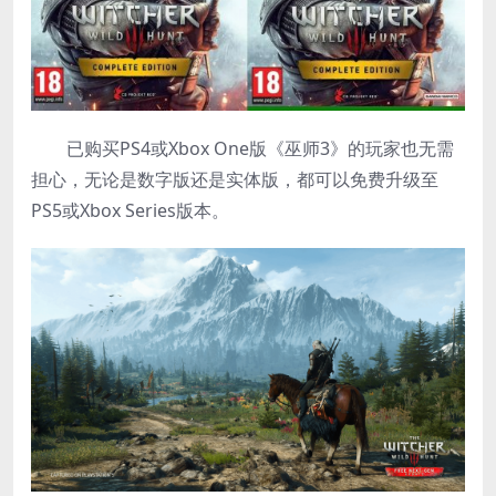
已购买PS4或Xbox One版《巫师3》的玩家也无需
担心，无论是数字版还是实体版，都可以免费升级至
PS5或Xbox Series版本。