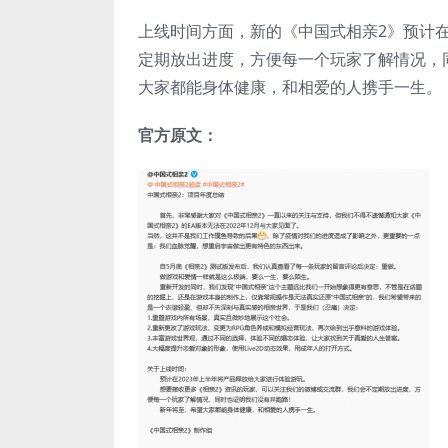
上线时间方面，新的《中国式相亲2》预计在
定期放出进度，方便每一个玩家了解情况，
大家都能身体健康，和相爱的人携手一生。
官方原文：