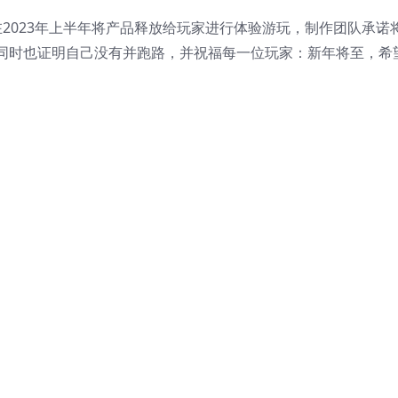
2023年上半年将产品释放给玩家进行体验游玩，制作团队承诺
同时也证明自己没有并跑路，并祝福每一位玩家：新年将至，希