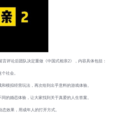
留言评论后团队决定重做《中国式相亲2》，内容具体包括：
这个社会。
养成和模拟经营玩法，再次给到出乎意料的游戏体验。
验不同的婚恋体验，让大家找到关于真爱的人生答案。
2D动态效果，用成年人的打开方式。