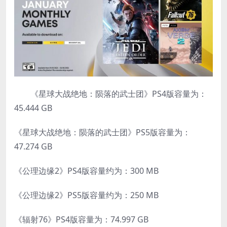
《星球大战绝地：陨落的武士团》PS4版容量为：
45.444 GB
《星球大战绝地：陨落的武士团》PS5版容量为：
47.274 GB
《公理边缘2》PS4版容量约为：300 MB
《公理边缘2》PS5版容量约为：250 MB
《辐射76》PS4版容量为：74.997 GB