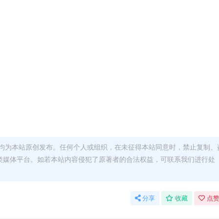
均为本站原创发布。任何个人或组织，在未征得本站同意时，禁止复制、
类媒体平台。如若本站内容侵犯了原著者的合法权益，可联系我们进行处
分享
收藏
点赞