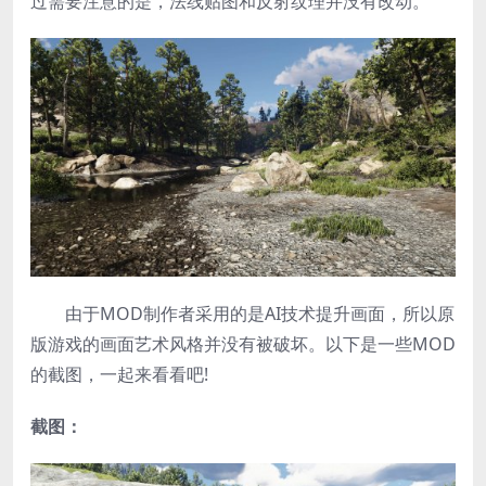
过需要注意的是，法线贴图和反射纹理并没有改动。
由于MOD制作者采用的是AI技术提升画面，所以原
版游戏的画面艺术风格并没有被破坏。以下是一些MOD
的截图，一起来看看吧!
截图：