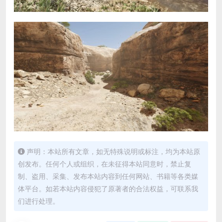
声明：本站所有文章，如无特殊说明或标注，均为本站原
创发布。任何个人或组织，在未征得本站同意时，禁止复
制、盗用、采集、发布本站内容到任何网站、书籍等各类媒
体平台。如若本站内容侵犯了原著者的合法权益，可联系我
们进行处理。