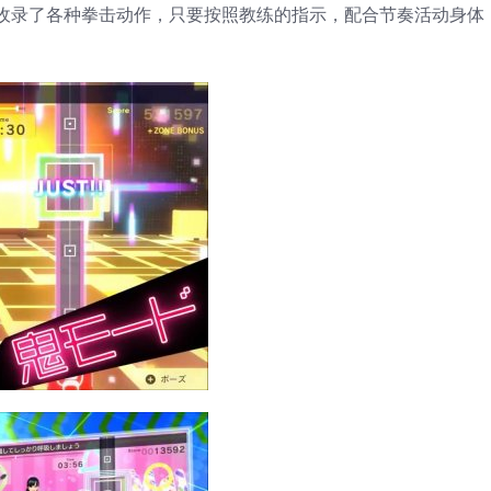
收录了各种拳击动作，只要按照教练的指示，配合节奏活动身体