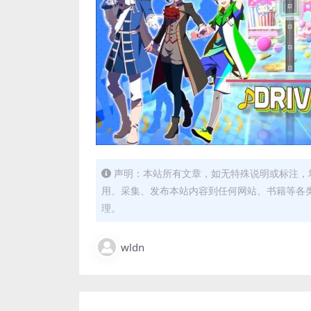
声明：本站所有文章，如无特殊说明或标注，
用、采集、发布本站内容到任何网站、书籍等各
理。
wldn