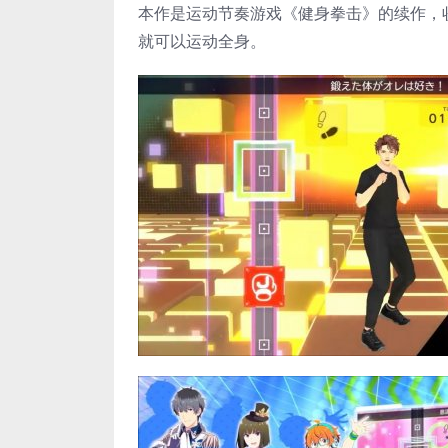
本作是运动节奏游戏《健身拳击》的续作，
就可以运动全身。