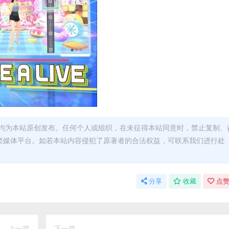
均为本站原创发布。任何个人或组织，在未征得本站同意时，禁止复制、
类媒体平台。如若本站内容侵犯了原著者的合法权益，可联系我们进行处
分享
收藏
点赞
上一篇
下一篇