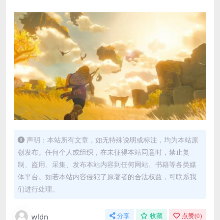
声明：本站所有文章，如无特殊说明或标注，均为本站原
创发布。任何个人或组织，在未征得本站同意时，禁止复
制、盗用、采集、发布本站内容到任何网站、书籍等各类媒
体平台。如若本站内容侵犯了原著者的合法权益，可联系我
们进行处理。
wldn
分享
收藏
点赞(
0
)