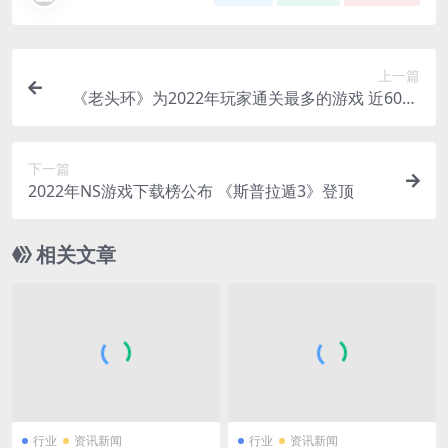
上一篇
《老头环》为2022年玩家通关最多的游戏 近6000
人通关
下一篇
2022年NS游戏下载榜公布 《斯普拉遁3》登顶
相关文章
行业
资讯新闻
行业
资讯新闻