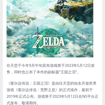
任天堂于今年9月中旬宣布游戏将于2023年5月12日发
售，同时也公布了本作的副标题“王国之泪”。
《塞尔达传说：王国之泪》是由任天堂的知名开放世界
游戏《塞尔达传说：荒野之息》的正式续作，最初于
2019年正式公布。游戏将于2023年5月12日在NS平台正
式发布，敬请期待。