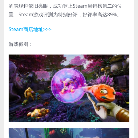
的表现也依旧亮眼，成功登上Steam周销榜第二的位
置，Steam游戏评测为特别好评，好评率高达89%。
Steam商店地址>>>
游戏截图：