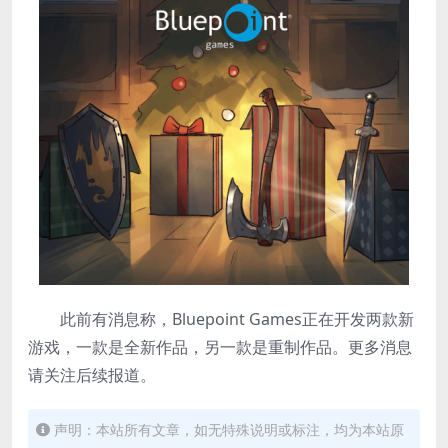
此前有消息称，Bluepoint Games正在开发两款新
游戏，一款是全新作品，另一款是重制作品。更多消息
请关注后续报道。
声明：本站所有文章，如无特殊说明或标注，均为本站原