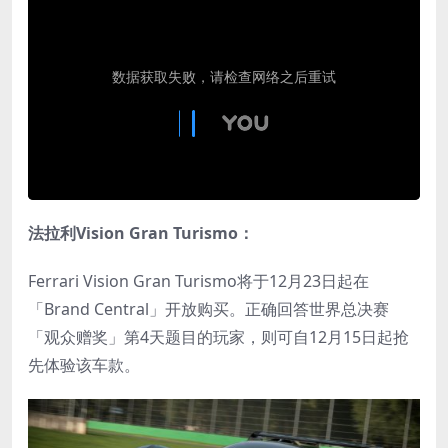
法拉利Vision Gran Turismo：
Ferrari Vision Gran Turismo将于12月23日起在
「Brand Central」开放购买。正确回答世界总决赛
「观众赠奖」第4天题目的玩家，则可自12月15日起抢
先体验该车款。