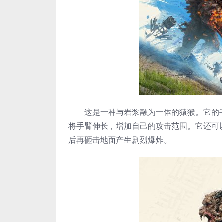
这是一种与岩浆融为一体的猿猴。它的手
将手臂伸长，增加自己的攻击范围。它还可
后再砸击地面产生剧烈爆炸。