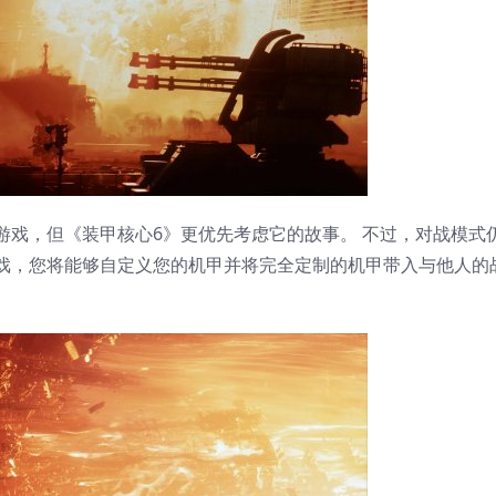
，但《装甲核心6》更优先考虑它的故事。 不过，对战模式
戏，您将能够自定义您的机甲并将完全定制的机甲带入与他人的