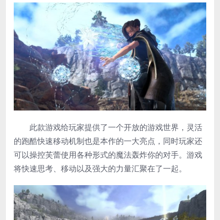
此款游戏给玩家提供了一个开放的游戏世界，灵活
的跑酷快速移动机制也是本作的一大亮点，同时玩家还
可以操控芙蕾使用各种形式的魔法轰炸你的对手。游戏
将快速思考、移动以及强大的力量汇聚在了一起。