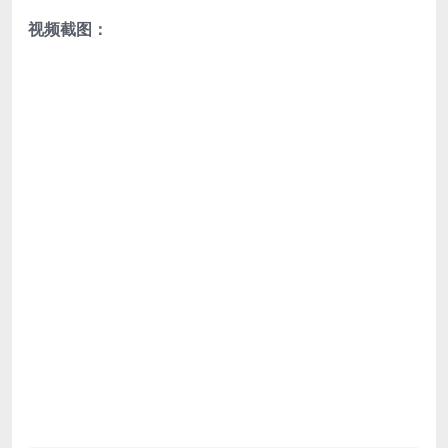
视频截图：