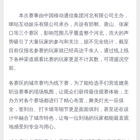
本次赛事由中国移动通信集团河北有限公司主办，
咪咕互动娱乐有限公司承办，共设有邯郸、唐山、张家
口等三个赛区，影响范围几乎覆盖整个河北，浩大的声
势吸引了大量玩家的参与和关注，据不完全统计，截至
目前仅报名参赛的玩家就已经高达千余人，通过线上线
下各种渠道观看比赛的玩家更是不计其数，可谓盛况空
前。
各赛区的城市赛均为线下赛，为了能给选手们营造媲美
职业赛事的现场氛围，让观众们获得最佳观赛体验，主
办方对各个赛场都进行了精心布置，舞美灯光一应俱
全，签到台、打卡墙等细节更是面面俱到，甚至还在设
计中融合了城市特色，让每一位到场的玩家都能最直观
地感受到专业与用心。