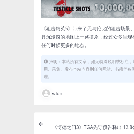
《狙击精英5》带来了无与伦比的狙击场景
具沉浸感的地图上一路拼杀，经过众多呈现
任何时候更多的地点。
声明：本站所有文章，如无特殊说明或标注，
用、采集、发布本站内容到任何网站、书籍等各
理。
wldn
《博德之门3》TGA先导预告释出 12.