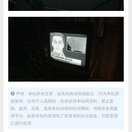
声明：本站所有文章，如无特殊说明或标注，均为本站原
创发布。任何个人或组织，在未征得本站同意时，禁止复
制、盗用、采集、发布本站内容到任何网站、书籍等各类媒
体平台。如若本站内容侵犯了原著者的合法权益，可联系我
们进行处理。