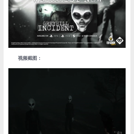
视频截图：