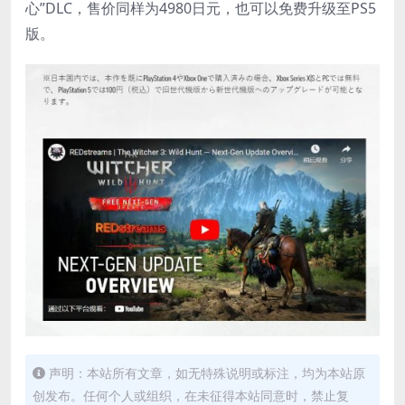
心”DLC，售价同样为4980日元，也可以免费升级至PS5
版。
声明：本站所有文章，如无特殊说明或标注，均为本站原
创发布。任何个人或组织，在未征得本站同意时，禁止复