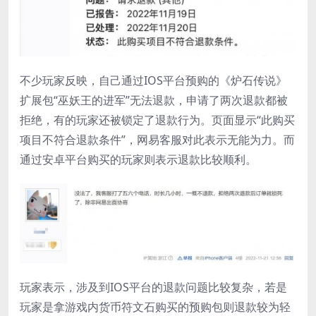
不少玩家反映，自己通过IOS平台预购的《炉石传说》
扩展包“巫妖王的进军”无法退款，申请了两次退款都被
拒绝，有的玩家还被锁定了退款行为。页面显示“此购买
项目不符合退款条件”，网易客服对此表示无能为力。而
通过安卓平台购买的玩家则表示退款比较顺利。
玩家表示，涉及到IOS平台的退款问题比较复杂，若是
玩家是拿游戏内货币符文石购买的预购包则退款较为轻