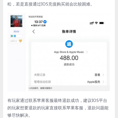
松，若是直接通过IOS充值购买就会比较困难。
有玩家通过联系苹果客服最终退款成功，建议IOS平台
的玩家想要退款的玩家直接联系苹果客服，退款问题能
够尽快解决。