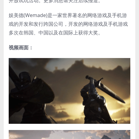
开放试玩活动。更多消息请关注后续报道。
娱美德(Wemade)是一家世界著名的网络游戏及手机游
戏的开发和发行跨国公司，开发的网络游戏及手机游戏
多次在韩国、中国以及在国际上获得大奖。
视频画面：