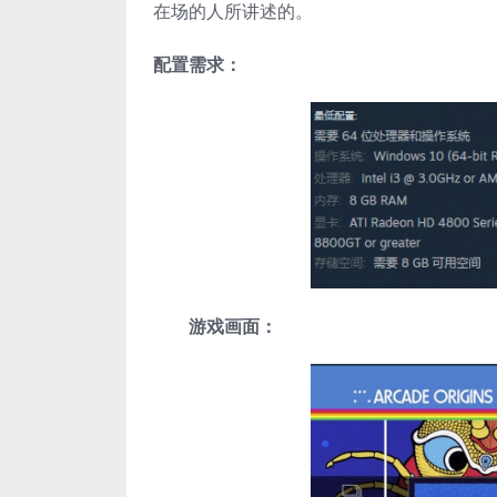
在场的人所讲述的。
配置需求：
游戏画面：