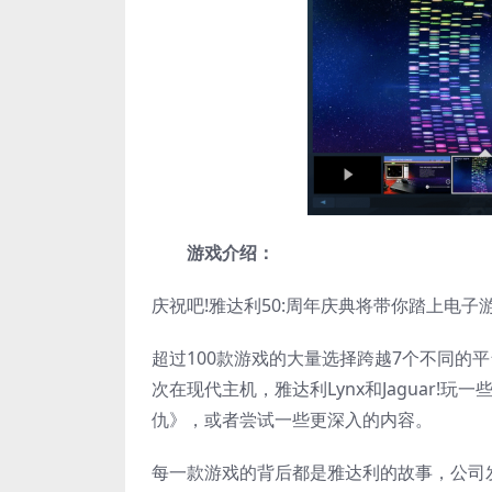
游戏介绍：
庆祝吧!雅达利50:周年庆典将带你踏上电子
超过100款游戏的大量选择跨越7个不同的平台:
次在现代主机，雅达利Lynx和Jaguar!
仇》，或者尝试一些更深入的内容。
每一款游戏的背后都是雅达利的故事，公司