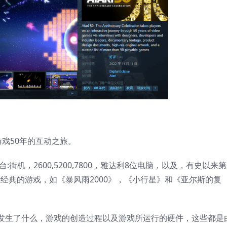
游戏50年的互动之旅。
街机，2600,5200,7800，雅达利8位电脑，以及，有史以来
玩一些经典的游戏，如《暴风雨2000》，《小行星》和《亚尔斯的复
发生了什么，游戏的创造过程以及游戏所运行的硬件，这些都是