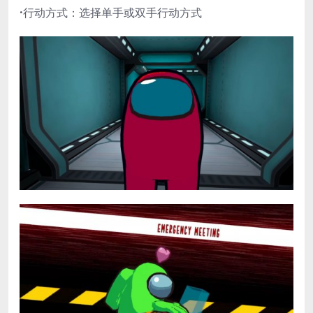
·
行动方式：选择单手或双手行动方式