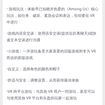
·
游戏玩法：体验早已知晓并热爱的《Among Us》核心
玩法，如任务、破坏、紧急会议和表达，但却要在 VR
中进行
·
游戏内语音交谈：使用语音交谈(提供近距离聊天)或快
速文本交谈进行沟通
·
小游戏：一并游玩备受大家喜爱的旧版游戏和专为 VR
而设的新版游戏
·
自定义：选择角色的颜色和帽子
·
舒适与安全：调整设置，从而获得最佳体验
·
VR 跨平台游玩：与其他 VR 用户一同游玩，甚至可以
与使用其他 VR 平台和头盔的玩家一起游玩