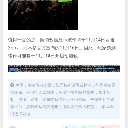
值得一提的是，解包数据显示该作将于11月14日登陆
Xbox，而不是官方宣布的11月16日。因此，玩家猜测
该作可能将于11月14日开启预加载。
声明：本站所有文章，如无特殊说明或标注，均为本站原
创发布。任何个人或组织，在未征得本站同意时，禁止复
制、盗用、采集、发布本站内容到任何网站、书籍等各类媒
体平台。如若本站内容侵犯了原著者的合法权益，可联系我
们进行处理。