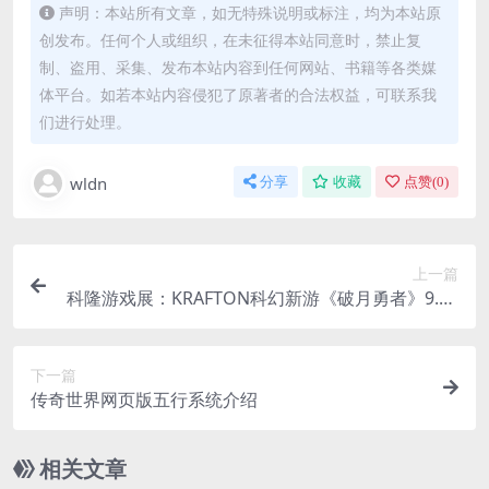
声明：本站所有文章，如无特殊说明或标注，均为本站原
创发布。任何个人或组织，在未征得本站同意时，禁止复
制、盗用、采集、发布本站内容到任何网站、书籍等各类媒
体平台。如若本站内容侵犯了原著者的合法权益，可联系我
们进行处理。
wldn
分享
收藏
点赞(
0
)
上一篇
科隆游戏展：KRAFTON科幻新游《破月勇者》9.22
日抢先体验
下一篇
传奇世界网页版五行系统介绍
相关文章