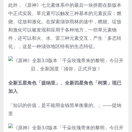
此外，《原神》七元素体系中的最后一块拼图在新版本
中正式实装。草元素可以触发三种基本的元素反应：燃
烧、绽放和激化。在探索须弥雨林的途中，燃烧、绽放
和激化可以被发现和应用于各种地方，一些草元素物
件，还可以和火、水、雷三种元素交互，产生「多态转
化」，这是一种须弥地区特有的生态特征。
全新五星角色「提纳里」、全新四星角色「柯莱」现已
加入
「知识的价值，是不能用金钱简单衡量的。」——提纳
里