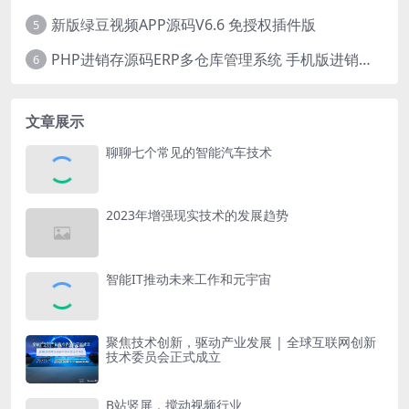
新版绿豆视频APP源码V6.6 免授权插件版
5
PHP进销存源码ERP多仓库管理系统 手机版进销存 php网络版进销存小程序
6
文章展示
聊聊七个常见的智能汽车技术
2023年增强现实技术的发展趋势
智能IT推动未来工作和元宇宙
聚焦技术创新，驱动产业发展 | 全球互联网创新
技术委员会正式成立
B站竖屏，搅动视频行业