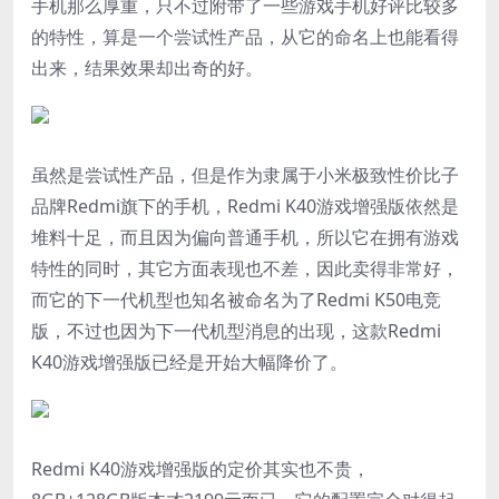
手机那么厚重，只不过附带了一些游戏手机好评比较多
的特性，算是一个尝试性产品，从它的命名上也能看得
出来，结果效果却出奇的好。
虽然是尝试性产品，但是作为隶属于小米极致性价比子
品牌Redmi旗下的手机，Redmi K40游戏增强版依然是
堆料十足，而且因为偏向普通手机，所以它在拥有游戏
特性的同时，其它方面表现也不差，因此卖得非常好，
而它的下一代机型也知名被命名为了Redmi K50电竞
版，不过也因为下一代机型消息的出现，这款Redmi
K40游戏增强版已经是开始大幅降价了。
Redmi K40游戏增强版的定价其实也不贵，