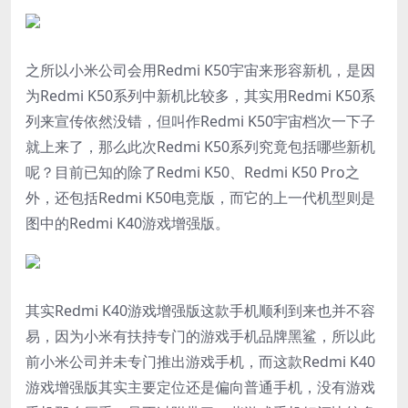
之所以小米公司会用Redmi K50宇宙来形容新机，是因
为Redmi K50系列中新机比较多，其实用Redmi K50系
列来宣传依然没错，但叫作Redmi K50宇宙档次一下子
就上来了，那么此次Redmi K50系列究竟包括哪些新机
呢？目前已知的除了Redmi K50、Redmi K50 Pro之
外，还包括Redmi K50电竞版，而它的上一代机型则是
图中的Redmi K40游戏增强版。
其实Redmi K40游戏增强版这款手机顺利到来也并不容
易，因为小米有扶持专门的游戏手机品牌黑鲨，所以此
前小米公司并未专门推出游戏手机，而这款Redmi K40
游戏增强版其实主要定位还是偏向普通手机，没有游戏