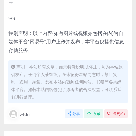
了。
%9
特别声明：以上内容(如有图片或视频亦包括在内)为自
媒体平台“网易号”用户上传并发布，本平台仅提供信息
存储服务。
声明：本站所有文章，如无特殊说明或标注，均为本站原
创发布。任何个人或组织，在未征得本站同意时，禁止复
制、盗用、采集、发布本站内容到任何网站、书籍等各类媒
体平台。如若本站内容侵犯了原著者的合法权益，可联系我
们进行处理。
wldn
分享
收藏
点赞(
0
)