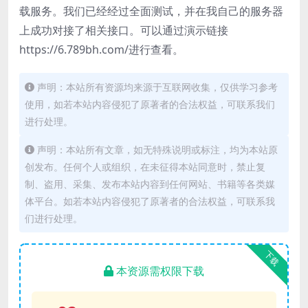
载服务。我们已经经过全面测试，并在我自己的服务器
上成功对接了相关接口。可以通过演示链接
https://6.789bh.com/进行查看。
声明：本站所有资源均来源于互联网收集，仅供学习参考
使用，如若本站内容侵犯了原著者的合法权益，可联系我们
进行处理。
声明：本站所有文章，如无特殊说明或标注，均为本站原
创发布。任何个人或组织，在未征得本站同意时，禁止复
制、盗用、采集、发布本站内容到任何网站、书籍等各类媒
体平台。如若本站内容侵犯了原著者的合法权益，可联系我
们进行处理。
下载
本资源需权限下载