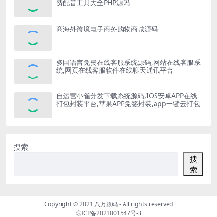
费配音工具大全PHP源码
商海外跨境电子商务购物商城源码
多国语言免费在线客服系统源码,网站在线客服系
统,网页在线客服软件在线聊天通讯平台
自运营小雀分发下载系统源码,IOS安卓APP在线
打包封装平台,苹果APP免签封装,app一键云打包
搜索
搜
索
Copyright © 2021
八万源码
- All rights reserved
琼ICP备2021001547号-3