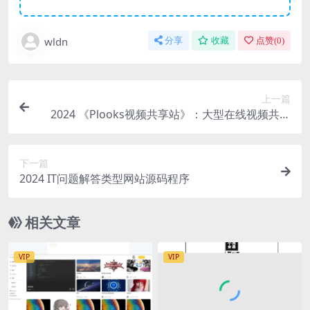
wldn
分享
收藏
点赞(
0
)
上一篇
2024 《Plooks视频共享站》：大型在线视频共享
网站源码
下一篇
2024 IT问题解答类型网站源码程序
相关文章
VIP
VIP