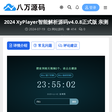
登录
2024 XyPlayer智能解析源码v4.0.8正式版 亲测
2024-07-19
网站源码
414
0
详情介绍
常见问题
评论建议