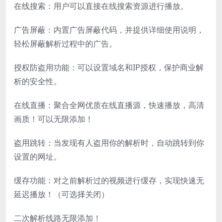
在线搜索：用户可以直接在线搜索资源进行播放。
广告屏蔽：内置广告屏蔽代码，并提供详细使用说明，
轻松屏蔽解析过程中的广告。
授权防盗用功能：可以设置域名和IP授权，保护商业解
析的安全性。
在线直播：聚合全网优质在线直播源，快速播放，高清
画质！可以无限添加！
盗用跳转：当发现有人盗用你的解析时，自动跳转到你
设置的网址。
缓存功能：对之前解析过的视频进行缓存，实现快速无
延迟播放！（可选择关闭）
二次解析线路无限添加！