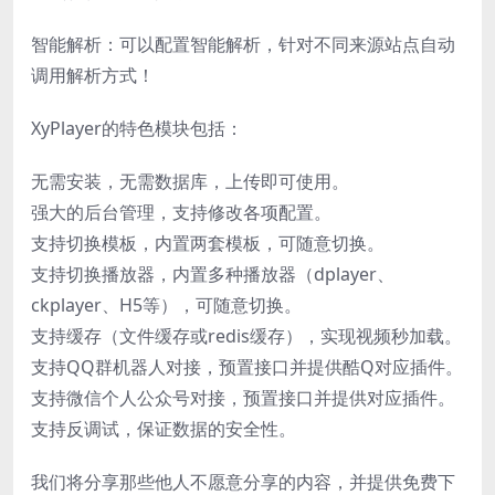
智能解析：可以配置智能解析，针对不同来源站点自动
调用解析方式！
XyPlayer的特色模块包括：
无需安装，无需数据库，上传即可使用。
强大的后台管理，支持修改各项配置。
支持切换模板，内置两套模板，可随意切换。
支持切换播放器，内置多种播放器（dplayer、
ckplayer、H5等），可随意切换。
支持缓存（文件缓存或redis缓存），实现视频秒加载。
支持QQ群机器人对接，预置接口并提供酷Q对应插件。
支持微信个人公众号对接，预置接口并提供对应插件。
支持反调试，保证数据的安全性。
我们将分享那些他人不愿意分享的内容，并提供免费下