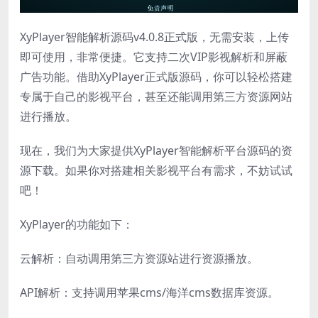
XyPlayer智能解析源码v4.0.8正式版，无需安装，上传
即可使用，非常便捷。它支持二次VIP影视解析和屏蔽
广告功能。借助XyPlayer正式版源码，你可以轻松搭建
专属于自己的影视平台，甚至还能调用第三方资源网站
进行播放。
现在，我们为大家提供XyPlayer智能解析平台源码的资
源下载。如果你对搭建相关影视平台有需求，不妨试试
吧！
XyPlayer的功能如下：
云解析：自动调用第三方资源站进行资源播放。
API解析：支持调用苹果cms/海洋cms数据库资源。